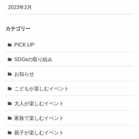
2023年2月
カテゴリー
PICK UP
SDGsの取り組み
お知らせ
こどもが楽しむイベント
大人が楽しむイベント
家族で楽しむイベント
親子が楽しむイベント