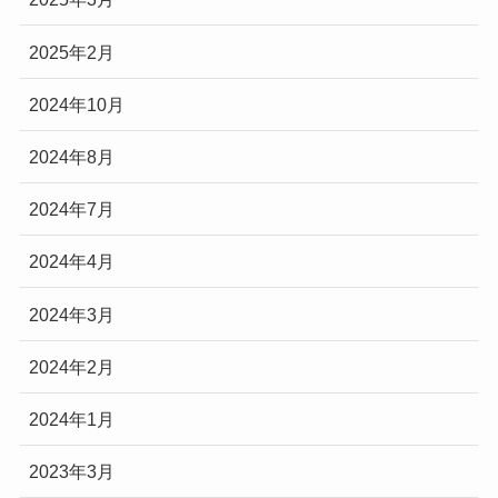
2025年2月
2024年10月
2024年8月
2024年7月
2024年4月
2024年3月
2024年2月
2024年1月
2023年3月