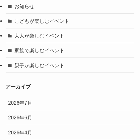
お知らせ
こどもが楽しむイベント
大人が楽しむイベント
家族で楽しむイベント
親子が楽しむイベント
アーカイブ
2026年7月
2026年6月
2026年4月