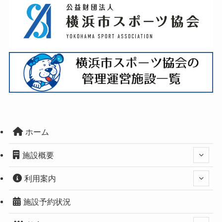
ホーム
施設概要
利用案内
施設予約状況