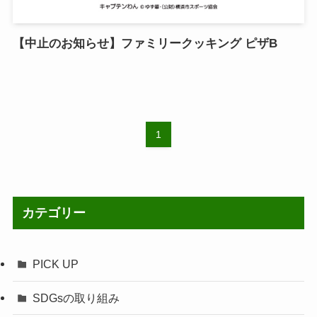
【中止のお知らせ】ファミリークッキング ピザB
1
カテゴリー
PICK UP
SDGsの取り組み