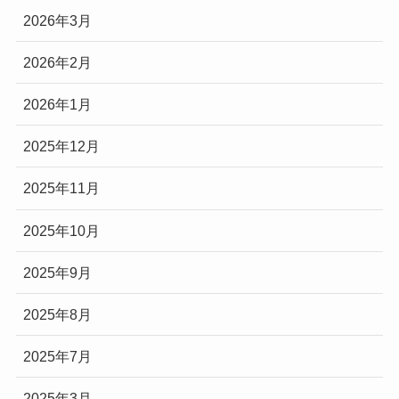
2026年3月
2026年2月
2026年1月
2025年12月
2025年11月
2025年10月
2025年9月
2025年8月
2025年7月
2025年3月