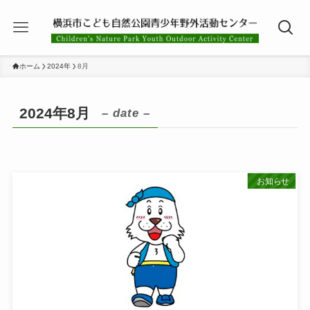
ホーム
2024年
8月
2024年8月
– date –
お知らせ