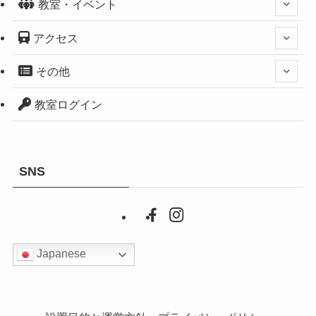
教室・イベント
アクセス
その他
教室ログイン
SNS
Japanese