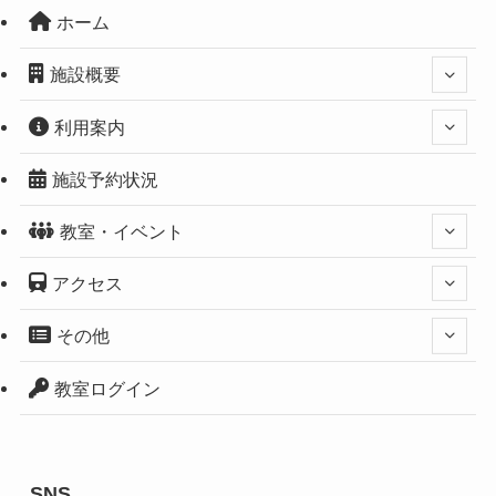
ホーム
施設概要
利用案内
施設予約状況
教室・イベント
アクセス
その他
教室ログイン
SNS