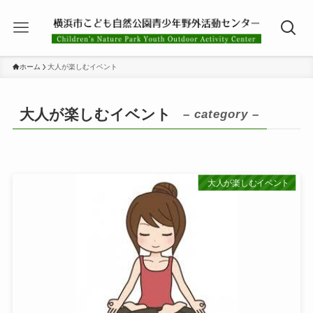
ホーム
大人が楽しむイベント
大人が楽しむイベント
– category –
大人が楽しむイベント