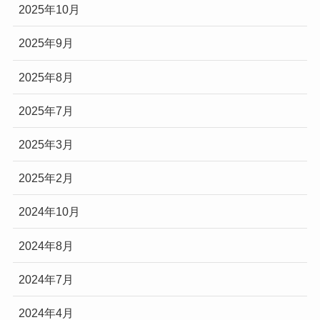
2025年10月
2025年9月
2025年8月
2025年7月
2025年3月
2025年2月
2024年10月
2024年8月
2024年7月
2024年4月