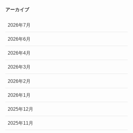
アーカイブ
2026年7月
2026年6月
2026年4月
2026年3月
2026年2月
2026年1月
2025年12月
2025年11月