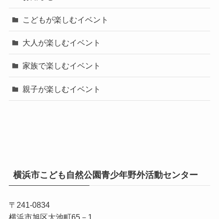
こどもが楽しむイベント
大人が楽しむイベント
家族で楽しむイベント
親子が楽しむイベント
横浜市こども自然公園青少年野外活動センター
〒241-0834
横浜市旭区大池町65－1