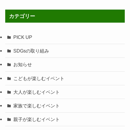
カテゴリー
PICK UP
SDGsの取り組み
お知らせ
こどもが楽しむイベント
大人が楽しむイベント
家族で楽しむイベント
親子が楽しむイベント