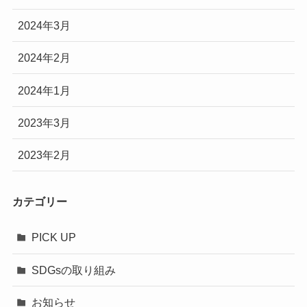
2024年3月
2024年2月
2024年1月
2023年3月
2023年2月
カテゴリー
PICK UP
SDGsの取り組み
お知らせ