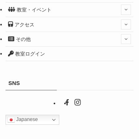
教室・イベント
アクセス
その他
教室ログイン
SNS
Japanese