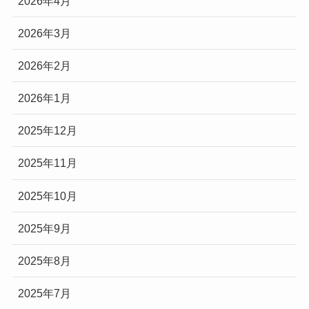
2026年4月
2026年3月
2026年2月
2026年1月
2025年12月
2025年11月
2025年10月
2025年9月
2025年8月
2025年7月