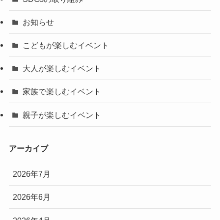
お知らせ
こどもが楽しむイベント
大人が楽しむイベント
家族で楽しむイベント
親子が楽しむイベント
アーカイブ
2026年7月
2026年6月