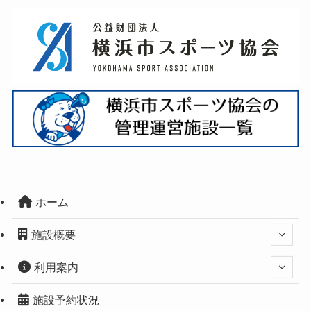
ホーム
施設概要
利用案内
施設予約状況