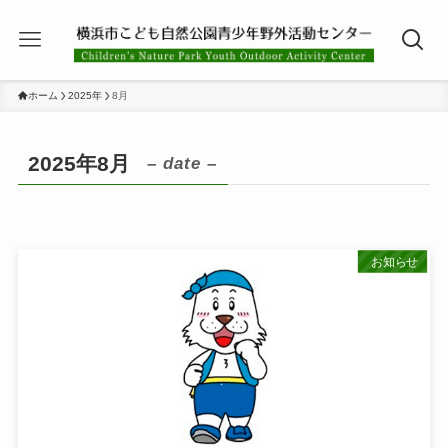
ホーム
2025年
8月
2025年8月
– date –
お知らせ