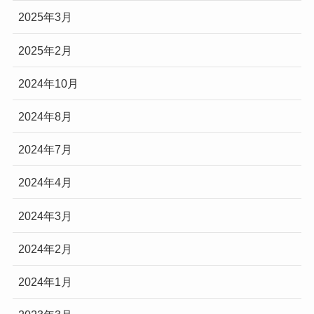
2025年3月
2025年2月
2024年10月
2024年8月
2024年7月
2024年4月
2024年3月
2024年2月
2024年1月