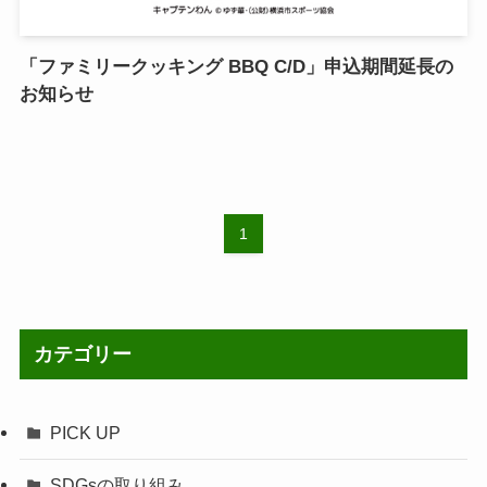
「ファミリークッキング BBQ C/D」申込期間延長の
お知らせ
1
カテゴリー
PICK UP
SDGsの取り組み