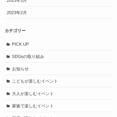
2023年3月
2023年2月
カテゴリー
PICK UP
SDGsの取り組み
お知らせ
こどもが楽しむイベント
大人が楽しむイベント
家族で楽しむイベント