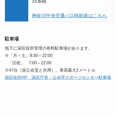
15系統
神奈川中央交通バス時刻表はこちら
駐車場
地下に栄区役所管理の有料駐車場があります。
※「月～土」8:30～22:00
「日祝」 7:00～22:00
※47台（栄公会堂と共用）、車高最大2メートル
栄区役所HP 栄区庁舎・公会堂スポーツセンター駐車場