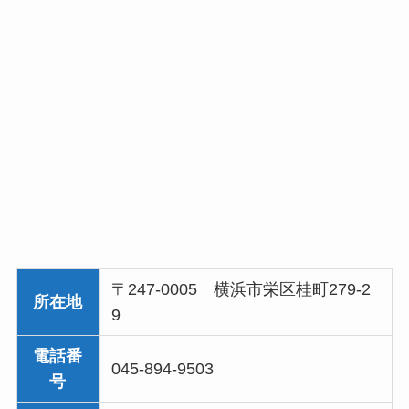
〒247-0005 横浜市栄区桂町279-2
所在地
9
電話番
045-894-9503
号