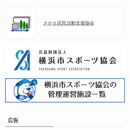
さかえ区民活動支援協会
広告