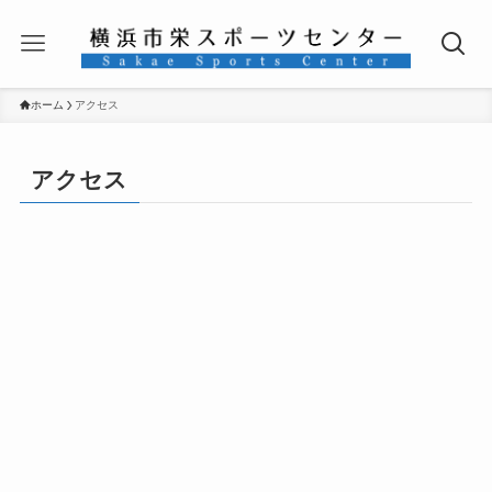
ホーム
アクセス
アクセス