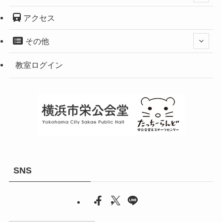
アクセス
その他
教室ログイン
SNS