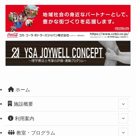
ホーム
施設概要
利用案内
教室・プログラム