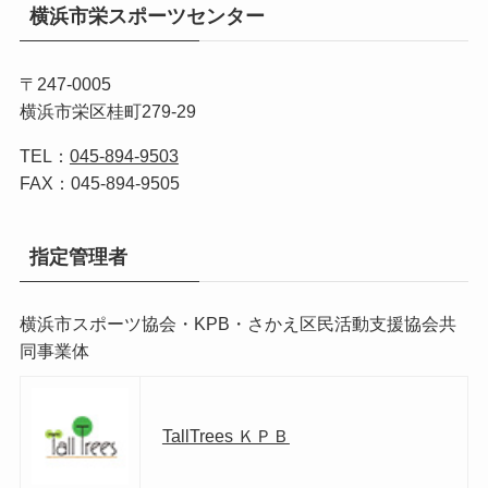
横浜市栄スポーツセンター
〒247-0005
横浜市栄区桂町279-29
TEL：
045-894-9503
FAX：045-894-9505
指定管理者
横浜市スポーツ協会・KPB・さかえ区民活動支援協会共
同事業体
TallTrees ＫＰＢ