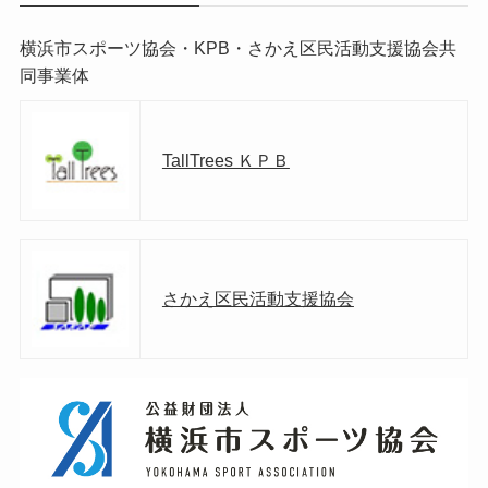
横浜市スポーツ協会・KPB・さかえ区民活動支援協会共
同事業体
TallTrees ＫＰＢ
さかえ区民活動支援協会