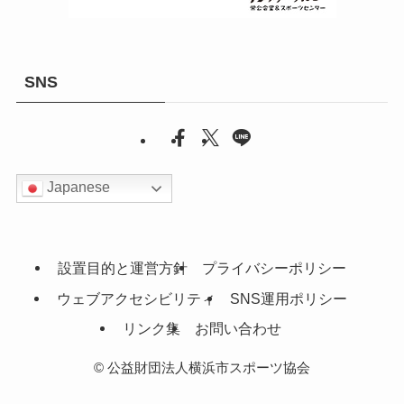
SNS
Japanese
設置目的と運営方針
プライバシーポリシー
ウェブアクセシビリティ
SNS運用ポリシー
リンク集
お問い合わせ
©
公益財団法人横浜市スポーツ協会