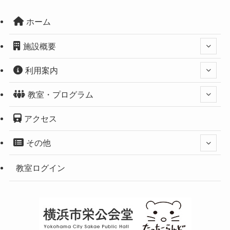
ホーム
施設概要
利用案内
教室・プログラム
アクセス
その他
教室ログイン