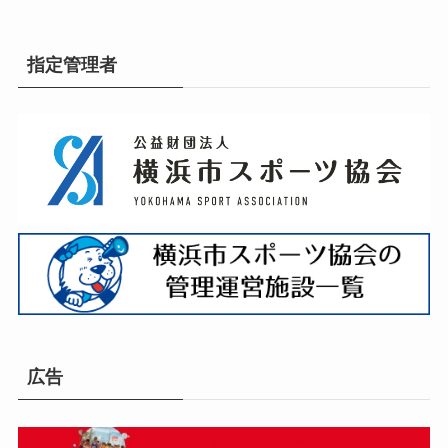
指定管理者
広告