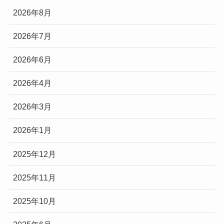
2026年8月
2026年7月
2026年6月
2026年4月
2026年3月
2026年1月
2025年12月
2025年11月
2025年10月