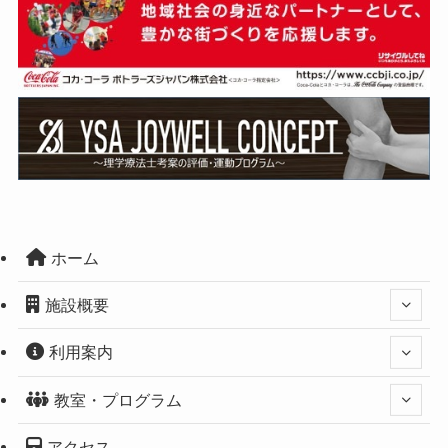
ホーム
施設概要
利用案内
教室・プログラム
アクセス