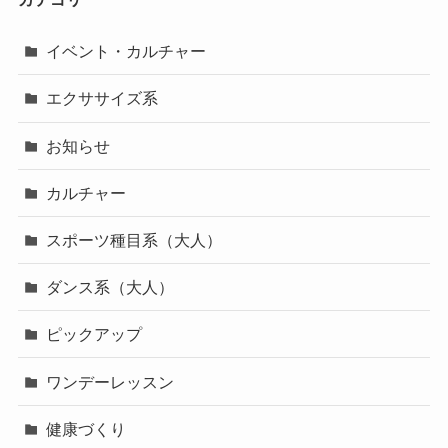
イベント・カルチャー
エクササイズ系
お知らせ
カルチャー
スポーツ種目系（大人）
ダンス系（大人）
ピックアップ
ワンデーレッスン
健康づくり