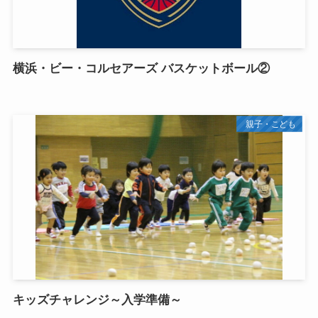
横浜・ビー・コルセアーズ バスケットボール②
親子・こども
キッズチャレンジ～入学準備～