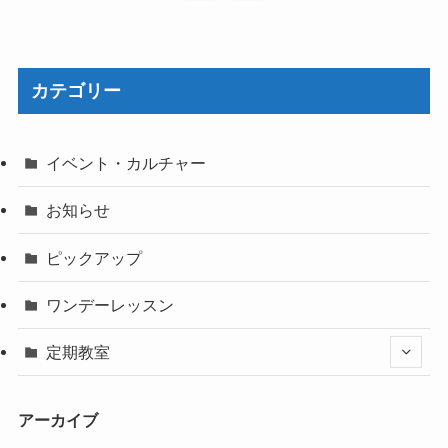
カテゴリー
イベント・カルチャー
お知らせ
ピックアップ
ワンデーレッスン
定期教室
アーカイブ