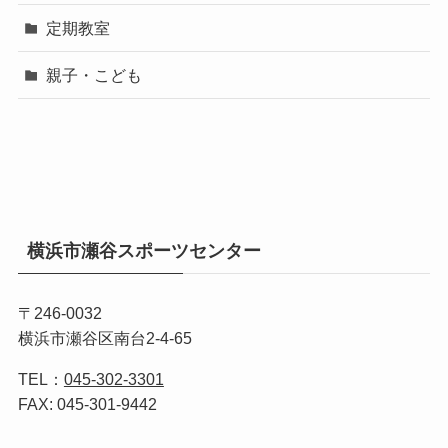
定期教室
親子・こども
横浜市瀬谷スポーツセンター
〒246-0032
横浜市瀬谷区南台2-4-65
TEL：
045-302-3301
FAX: 045-301-9442