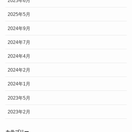
2025年6月
2025年5月
2024年9月
2024年7月
2024年4月
2024年2月
2024年1月
2023年5月
2023年2月
カテゴリー