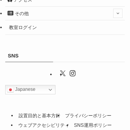
その他
教室ログイン
SNS
Japanese
設置目的と基本方針
プライバシーポリシー
ウェブアクセシビリティ
SNS運用ポリシー