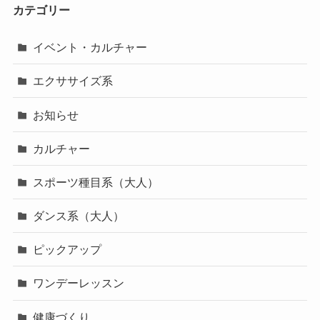
カテゴリー
イベント・カルチャー
エクササイズ系
お知らせ
カルチャー
スポーツ種目系（大人）
ダンス系（大人）
ピックアップ
ワンデーレッスン
健康づくり