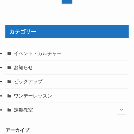
カテゴリー
イベント・カルチャー
お知らせ
ピックアップ
ワンデーレッスン
定期教室
アーカイブ