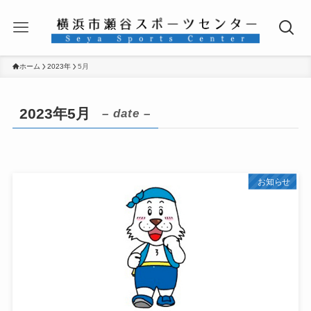
ホーム
2023年
5月
2023年5月
– date –
お知らせ