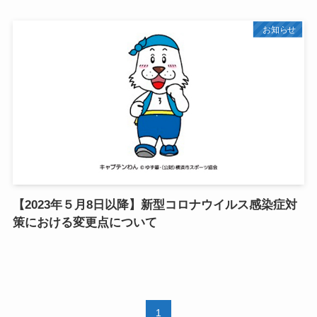
お知らせ
【2023年５月8日以降】新型コロナウイルス感染症対
策における変更点について
1