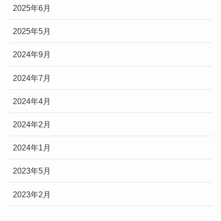
2025年6月
2025年5月
2024年9月
2024年7月
2024年4月
2024年2月
2024年1月
2023年5月
2023年2月