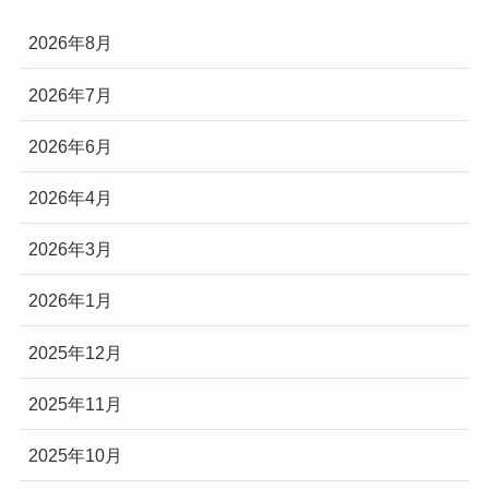
2026年8月
2026年7月
2026年6月
2026年4月
2026年3月
2026年1月
2025年12月
2025年11月
2025年10月