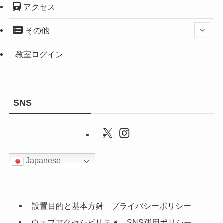
アクセス
その他
教室ログイン
SNS
Japanese
設置目的と基本方針
プライバシーポリシー
ウェブアクセシビリティ
SNS運用ポリシー