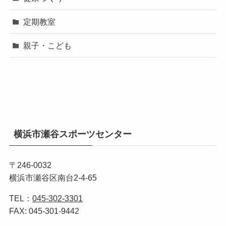
定期教室
親子・こども
横浜市瀬谷スポーツセンター
〒246-0032
横浜市瀬谷区南台2-4-65
TEL：
045-302-3301
FAX: 045-301-9442