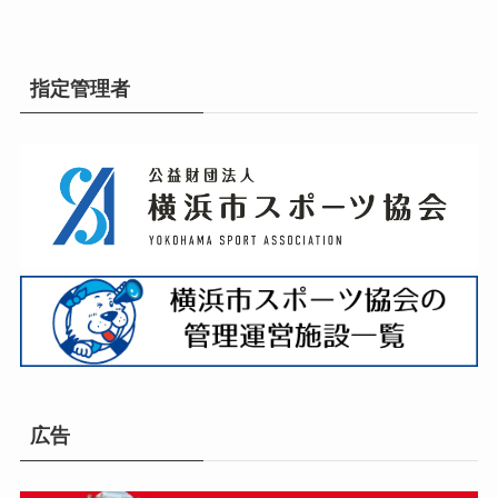
指定管理者
広告