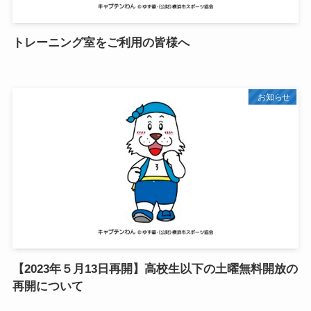
トレーニング室をご利用の皆様へ
お知らせ
【2023年５月13日再開】高校生以下の土曜無料開放の
再開について