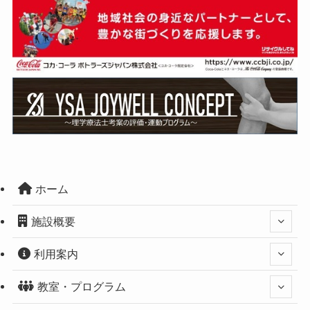
ホーム
施設概要
利用案内
教室・プログラム