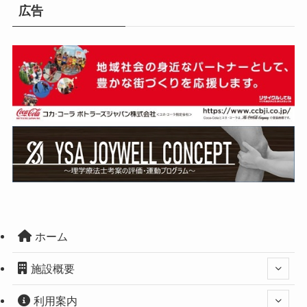
広告
ホーム
施設概要
利用案内