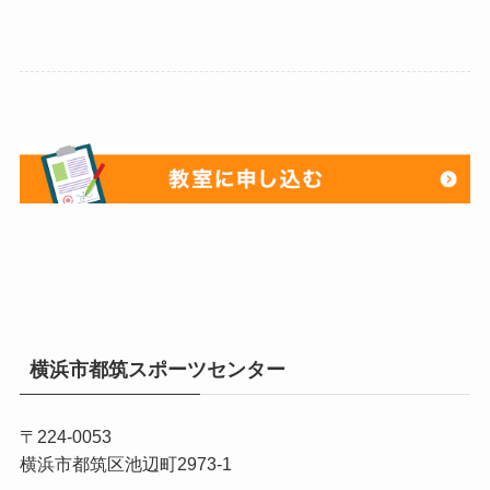
横浜市都筑スポーツセンター
〒224-0053
横浜市都筑区池辺町2973-1