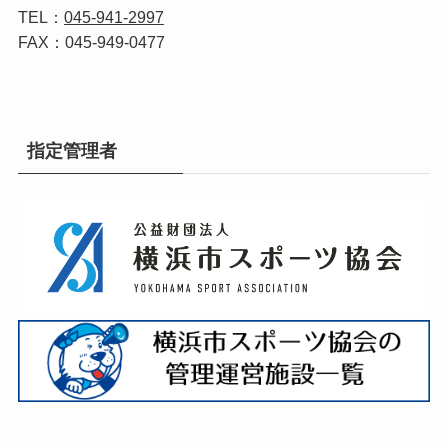
TEL：
045-941-2997
FAX：045-949-0477
指定管理者