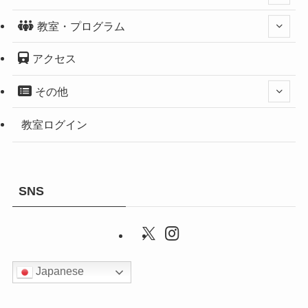
教室・プログラム
アクセス
その他
教室ログイン
SNS
Japanese