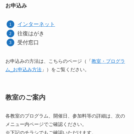
お申込み
インターネット
往復はがき
受付窓口
お申込みの方法は、こちらのページ（「
教室・プログラ
ム_お申込み方法
」）をご覧ください。
教室のご案内
各教室のプログラム、開催日、参加料等の詳細は、次の
メニュー内ページでご確認ください。
※下記のチラシでもご確認いただけます。