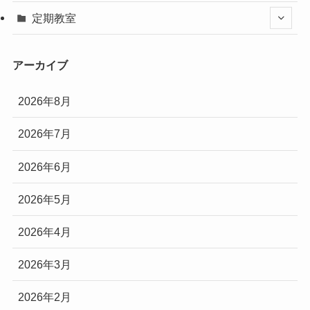
定期教室
アーカイブ
2026年8月
2026年7月
2026年6月
2026年5月
2026年4月
2026年3月
2026年2月