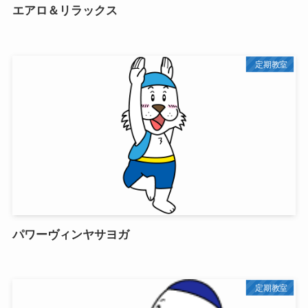
エアロ＆リラックス
定期教室
パワーヴィンヤサヨガ
定期教室