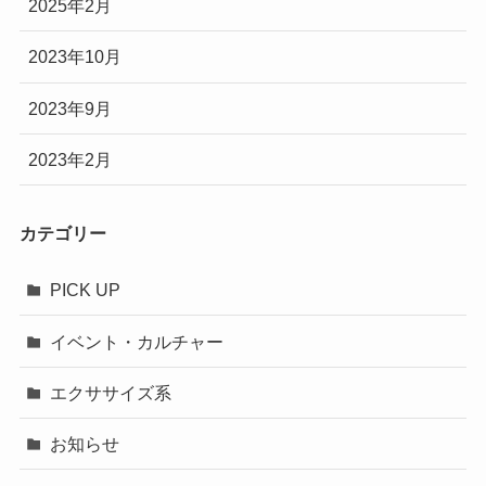
2025年2月
2023年10月
2023年9月
2023年2月
カテゴリー
PICK UP
イベント・カルチャー
エクササイズ系
お知らせ