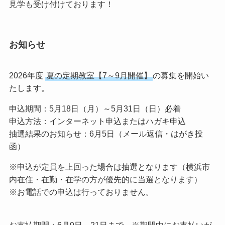
見学も受け付けております！
お知らせ
2026年度
夏の定期教室【7～9月開催】
の募集を開始い
たします。
申込期間：5月18日（月）～5月31日（日）必着
申込方法：インターネット申込またはハガキ申込
抽選結果のお知らせ：6月5日（メール返信・はがき投
函）
※申込が定員を上回った場合は抽選となります（横浜市
内在住・在勤・在学の方が優先的に当選となります）
※お電話での申込は行っておりません。