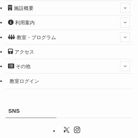
施設概要
利用案内
教室・プログラム
アクセス
その他
教室ログイン
SNS