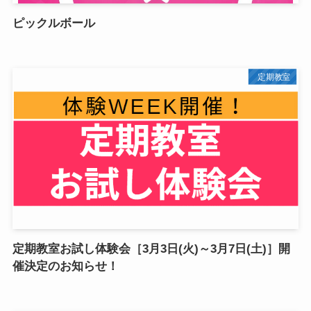
ピックルボール
定期教室
定期教室お試し体験会［3月3日(火)～3月7日(土)］開
催決定のお知らせ！