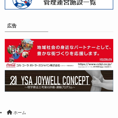
広告
ホーム