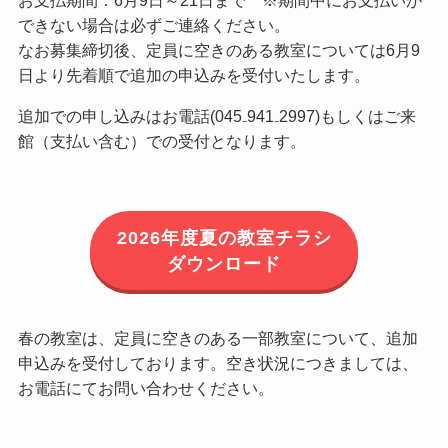
お支払期間：6月9日～21日まで ※期間中にお支払いが
できない場合は必ずご連絡ください。
なお募集締切後、定員に空きのある教室については6月9
日より先着順で追加の申込みを受付いたします。
追加での申し込みはお電話(045₋941₋2997)もしくはご来
館（支払い含む）での受付となります。
2026年度夏の教室チラシ
ダウンロード
春の教室は、定員に空きのある一部教室について、追加
申込みを受付しております。空き状況につきましては、
お電話にてお問い合わせください。