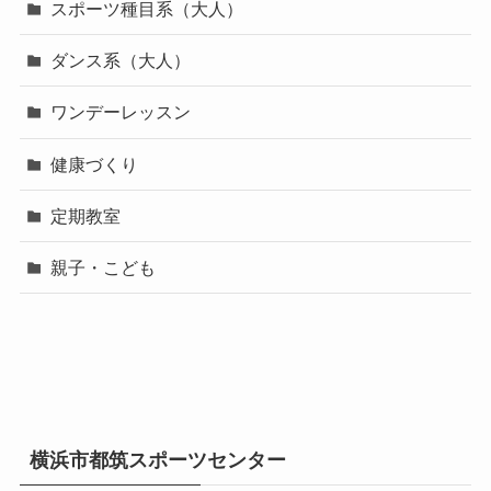
スポーツ種目系（大人）
ダンス系（大人）
ワンデーレッスン
健康づくり
定期教室
親子・こども
横浜市都筑スポーツセンター