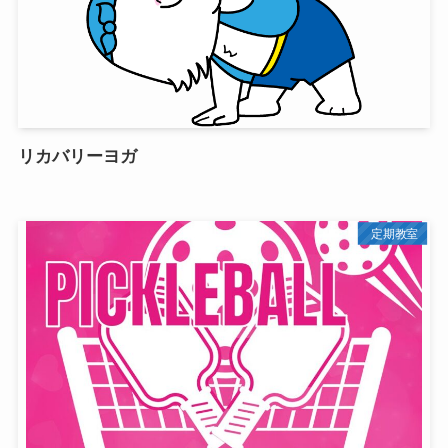
リカバリーヨガ
定期教室