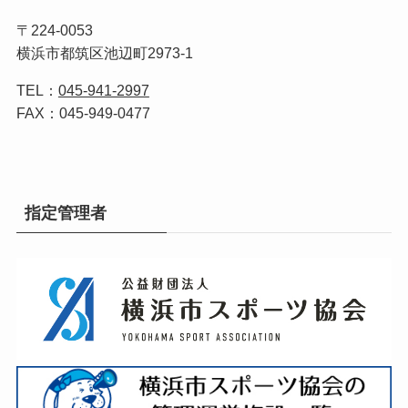
〒224-0053
横浜市都筑区池辺町2973-1
TEL：
045-941-2997
FAX：045-949-0477
指定管理者