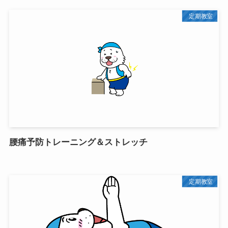
定期教室
腰痛予防トレーニング＆ストレッチ
定期教室