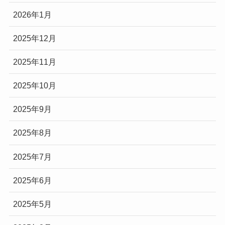
2026年1月
2025年12月
2025年11月
2025年10月
2025年9月
2025年8月
2025年7月
2025年6月
2025年5月