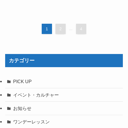
1
2
...
4
カテゴリー
PICK UP
イベント・カルチャー
お知らせ
ワンデーレッスン