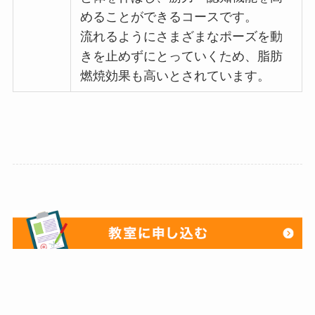
めることができるコースです。
流れるようにさまざまなポーズを動
きを止めずにとっていくため、脂肪
燃焼効果も高いとされています。