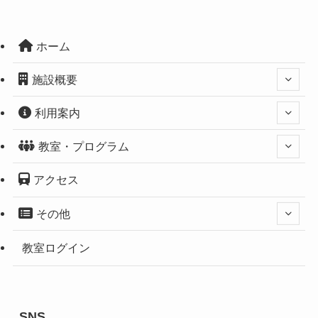
ホーム
施設概要
利用案内
教室・プログラム
アクセス
その他
教室ログイン
SNS