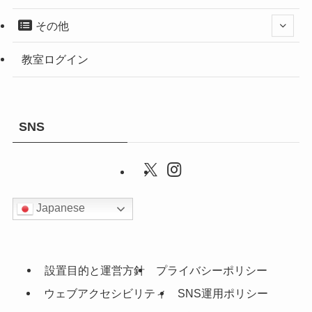
その他
教室ログイン
SNS
Japanese
設置目的と運営方針
プライバシーポリシー
ウェブアクセシビリティ
SNS運用ポリシー