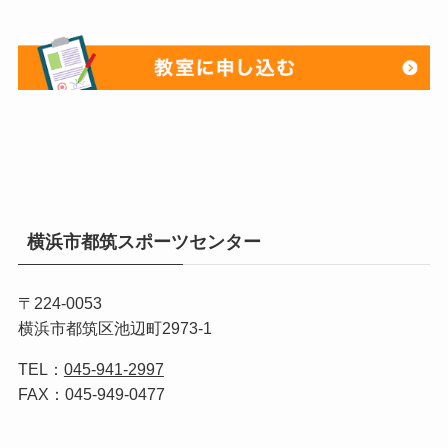
横浜市都筑スポーツセンター
〒224-0053
横浜市都筑区池辺町2973-1
TEL：
045-941-2997
FAX：045-949-0477