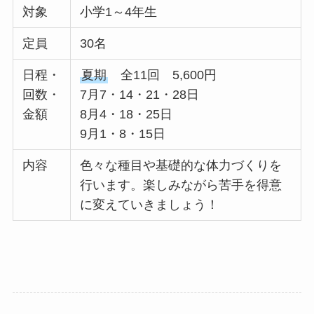
対象
小学1～4年生
定員
30名
日程・
夏期
全11回 5,600円
回数・
7月7・14・21・28日
金額
8月4・18・25日
9月1・8・15日
内容
色々な種目や基礎的な体力づくりを
行います。楽しみながら苦手を得意
に変えていきましょう！