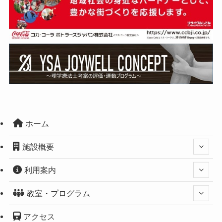
ホーム
施設概要
利用案内
教室・プログラム
アクセス