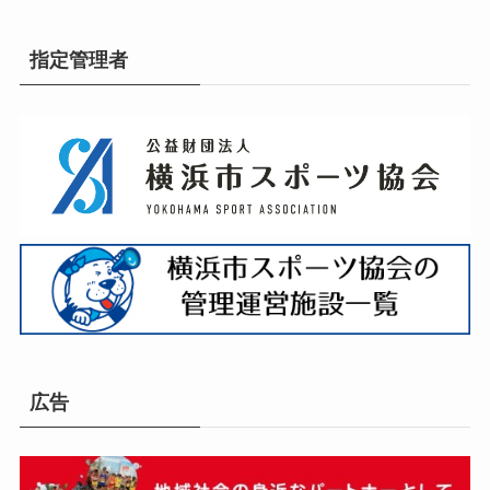
指定管理者
広告