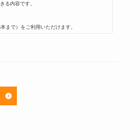
きる内容です。
5本まで）をご利用いただけます。