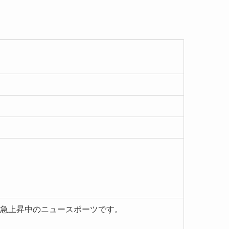
急上昇中のニュースポーツです。