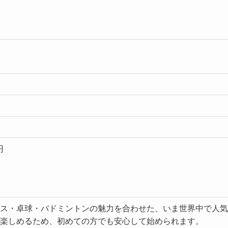
円
日
ス・卓球・バドミントンの魅力を合わせた、いま世界中で人気
楽しめるため、初めての方でも安心して始められます。