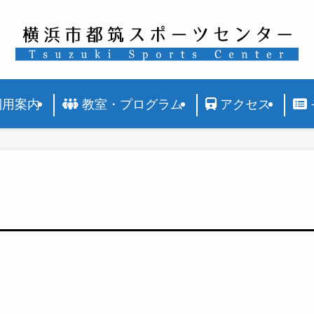
利用案内
教室・プログラム
アクセス