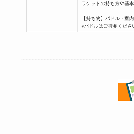
ラケットの持ち方や基本
【持ち物】パドル・室内
※パドルはご持参くださ