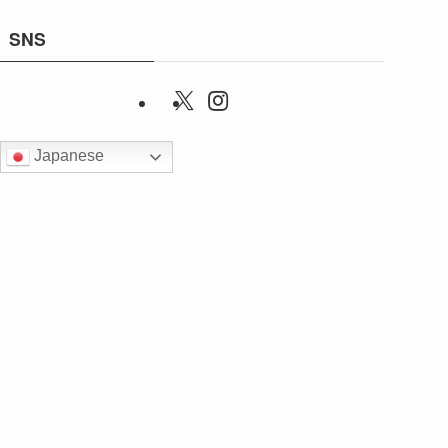
SNS
Japanese