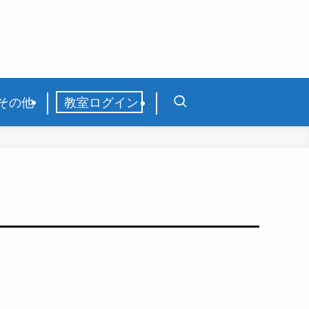
その他
教室ログイン