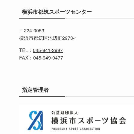
横浜市都筑スポーツセンター
〒224-0053
横浜市都筑区池辺町2973-1
TEL：
045-941-2997
FAX：045-949-0477
指定管理者