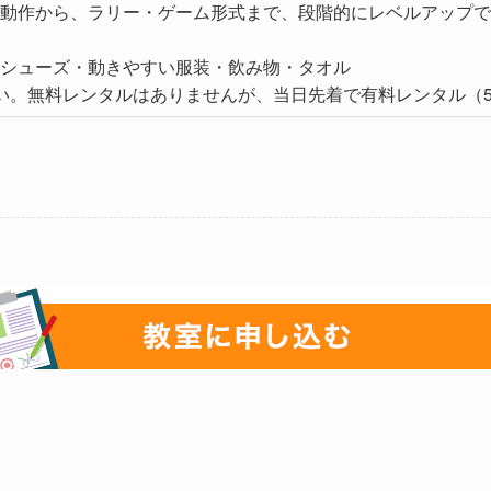
動作から、ラリー・ゲーム形式まで、段階的にレベルアップで
シューズ・動きやすい服装・飲み物・タオル
い。無料レンタルはありませんが、当日先着で有料レンタル（