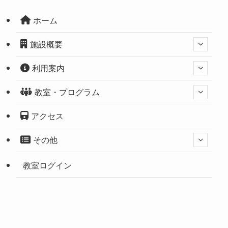
ホーム
施設概要
利用案内
教室・プログラム
アクセス
その他
教室ログイン