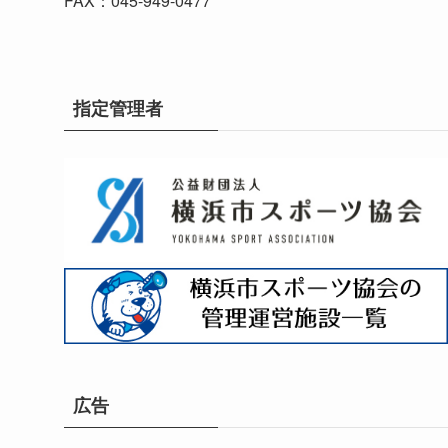
FAX：045-949-0477
指定管理者
広告