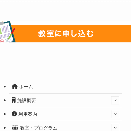
ホーム
施設概要
利用案内
教室・プログラム