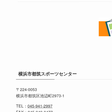
横浜市都筑スポーツセンター
〒224-0053
横浜市都筑区池辺町2973-1
TEL：
045-941-2997