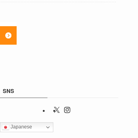
SNS
Japanese