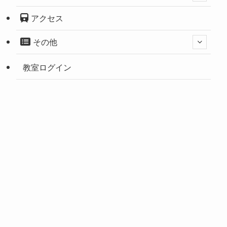
アクセス
その他
教室ログイン