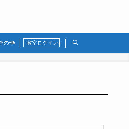
その他
教室ログイン