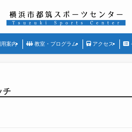
利用案内
教室・プログラム
アクセス
ッチ