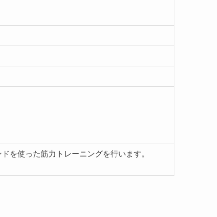
ンドを使った筋力トレーニングを行います。