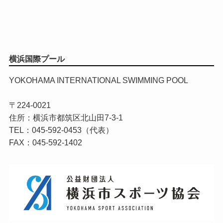
横浜国際プール
YOKOHAMA INTERNATIONAL SWIMMING POOL
〒224-0021
住所：横浜市都筑区北山田7-3-1
TEL：045-592-0453（代表）
FAX：045-592-1402