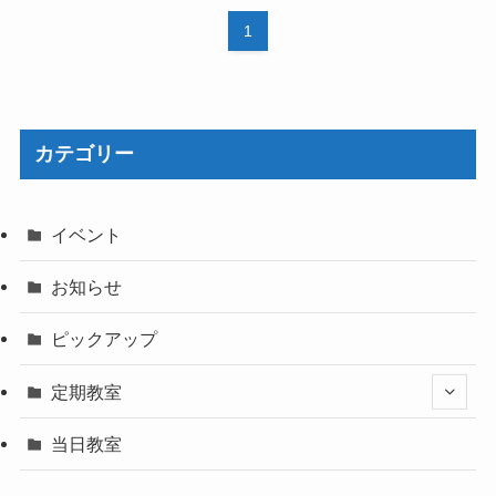
1
カテゴリー
イベント
お知らせ
ピックアップ
定期教室
当日教室