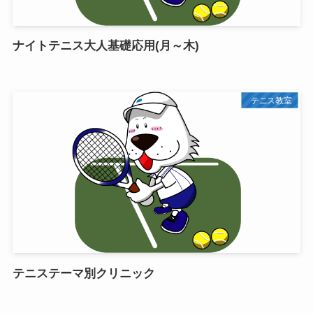
ナイトテニス大人基礎応用(月～木)
テニス教室
テニステーマ別クリニック