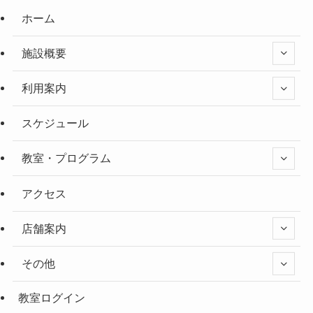
ホーム
施設概要
利用案内
スケジュール
教室・プログラム
アクセス
店舗案内
その他
教室ログイン