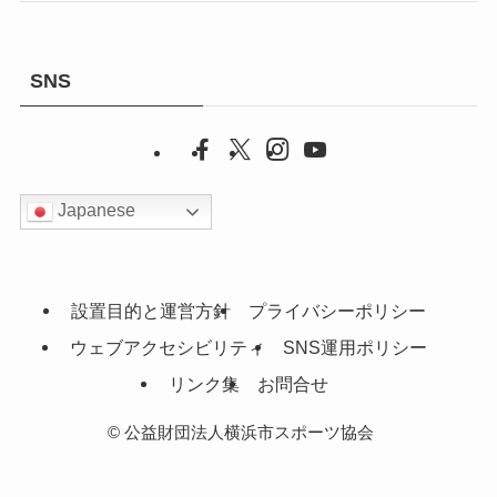
SNS
Japanese
設置目的と運営方針
プライバシーポリシー
ウェブアクセシビリティ
SNS運用ポリシー
リンク集
お問合せ
©
公益財団法人横浜市スポーツ協会