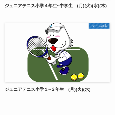
ジュニアテニス小学４年生~中学生 (月)(火)(水)(木)
テニス教室
ジュニアテニス小学１~３年生 (月)(火)(水)