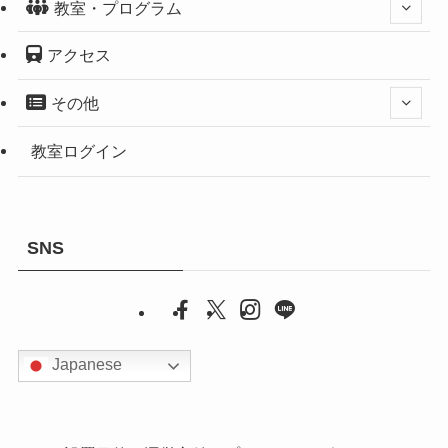
教室・プログラム
アクセス
その他
教室ログイン
SNS
Japanese