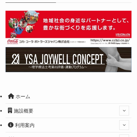
ホーム
施設概要
利用案内