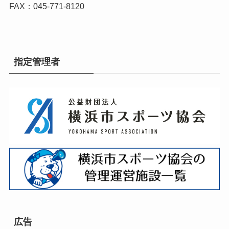
FAX：045-771-8120
指定管理者
広告