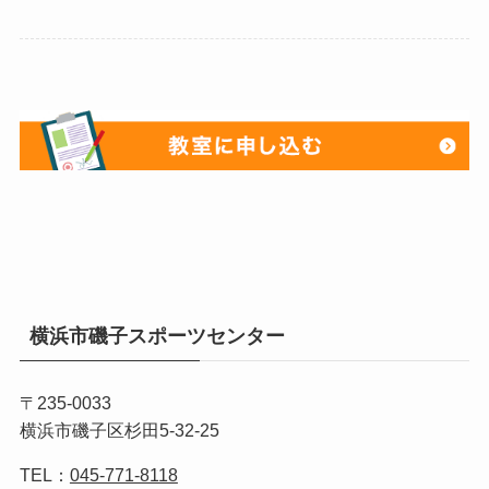
横浜市磯子スポーツセンター
〒235-0033
横浜市磯子区杉田5-32-25
TEL：
045-771-8118