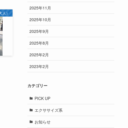
2025年11月
大人）
2025年10月
2025年9月
2025年8月
2025年2月
2023年2月
カテゴリー
PICK UP
エクササイズ系
お知らせ