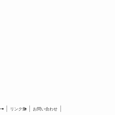
ー
リンク集
お問い合わせ