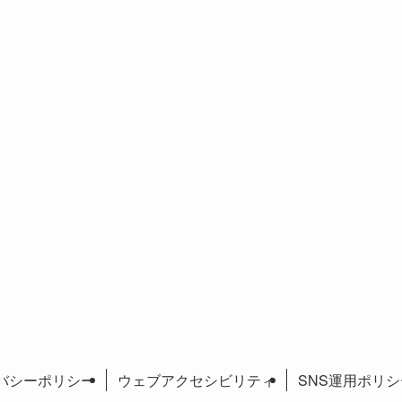
バシーポリシー
ウェブアクセシビリティ
SNS運用ポリシ