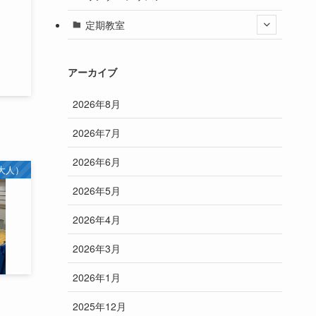
定期教室
アーカイブ
2026年8月
2026年7月
2026年6月
大人）
2026年5月
2026年4月
2026年3月
2026年1月
2025年12月