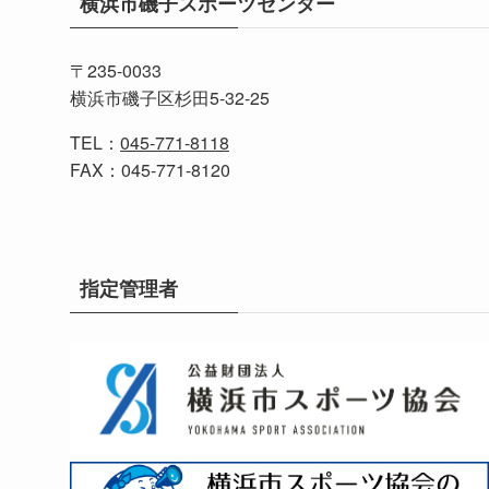
横浜市磯子スポーツセンター
〒235-0033
横浜市磯子区杉田5-32-25
TEL：
045-771-8118
FAX：045-771-8120
指定管理者