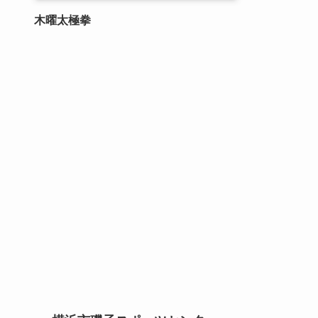
木曜太極拳