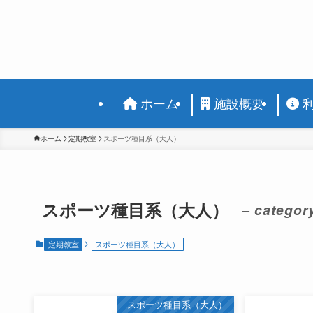
ホーム
施設概要
ホーム
定期教室
スポーツ種目系（大人）
スポーツ種目系（大人）
– categor
定期教室
スポーツ種目系（大人）
スポーツ種目系（大人）