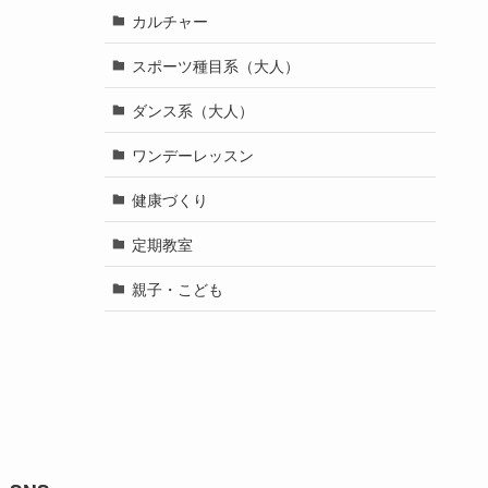
カルチャー
スポーツ種目系（大人）
ダンス系（大人）
ワンデーレッスン
健康づくり
定期教室
親子・こども