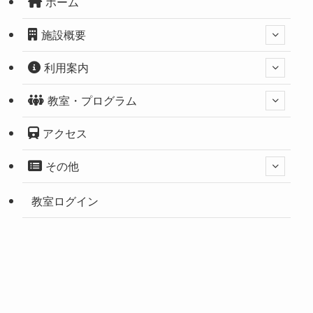
ホーム
施設概要
利用案内
教室・プログラム
アクセス
その他
教室ログイン