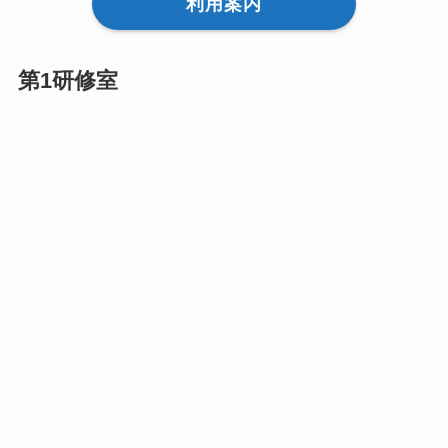
利用案内
第1研修室