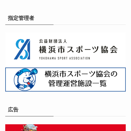
指定管理者
広告