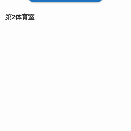
第2体育室