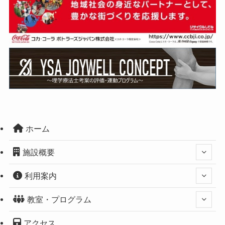
ホーム
施設概要
利用案内
教室・プログラム
アクセス