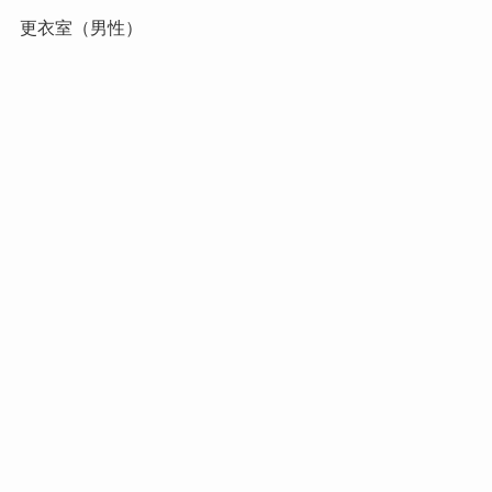
更衣室（男性）