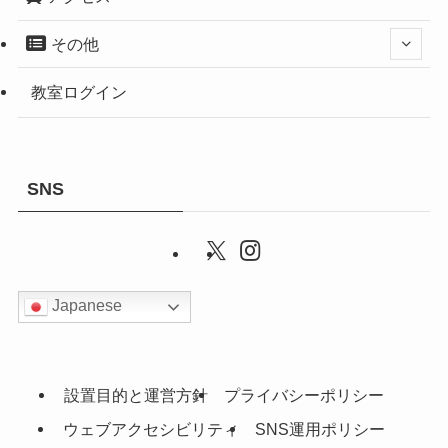
その他
教室ログイン
SNS
Japanese
設置目的と運営方針
プライバシーポリシー
ウェブアクセシビリティ
SNS運用ポリシー