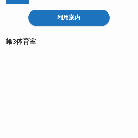
利用案内
第3体育室