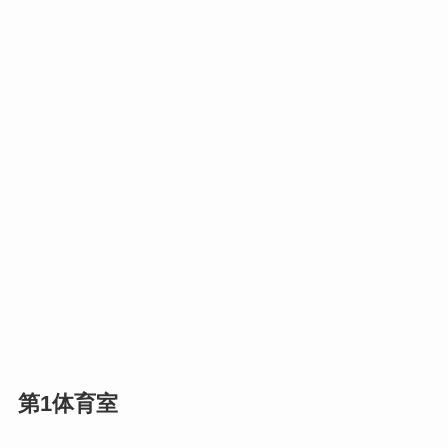
第1体育室