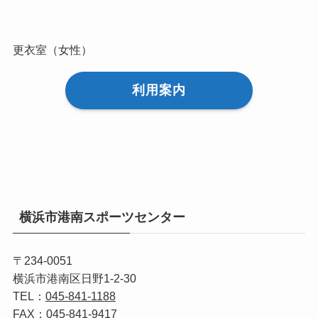
更衣室（女性）
利用案内
横浜市港南スポーツセンター
〒234-0051
横浜市港南区日野1-2-30
TEL：
045-841-1188
FAX：045-841-9417