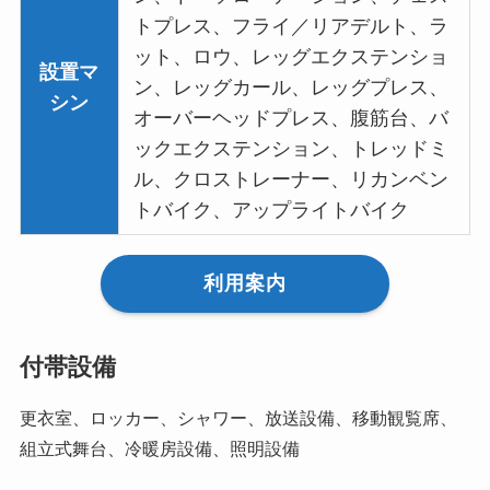
トプレス、フライ／リアデルト、ラ
ット、ロウ、レッグエクステンショ
設置マ
ン、レッグカール、レッグプレス、
シン
オーバーヘッドプレス、腹筋台、バ
ックエクステンション、トレッドミ
ル、クロストレーナー、リカンベン
トバイク、アップライトバイク
利用案内
付帯設備
更衣室、ロッカー、シャワー、放送設備、移動観覧席、
組立式舞台、冷暖房設備、照明設備