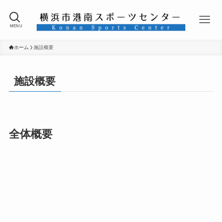
MENU
ホーム
施設概要
施設概要
全体概要