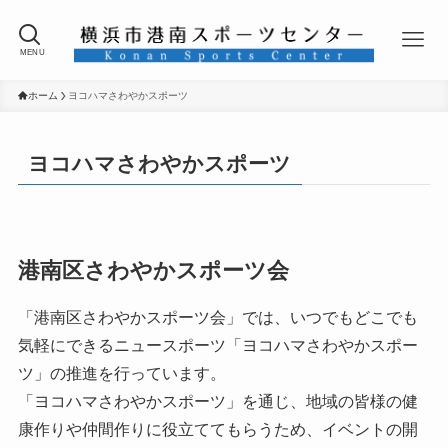
MENU
ホーム
ヨコハマさわやかスポーツ
ヨコハマさわやかスポーツ
港南区さわやかスポーツ会
「港南区さわやかスポーツ会」では、いつでもどこでも
気軽にできるニュースポーツ「ヨコハマさわやかスポー
ツ」の推進を行っています。
「ヨコハマさわやかスポーツ」を通じ、地域の皆様の健
康作りや仲間作りに役立ててもらうため、イベントの開