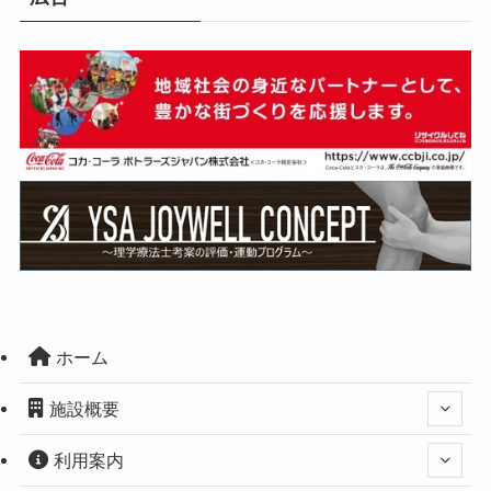
ホーム
施設概要
利用案内