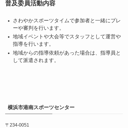
普及委員活動内容
さわやかスポーツタイムで参加者と一緒にプレ
ーや審判を行います。
地域イベントや大会等でスタッフとして運営や
指導を行います。
地域からの指導依頼があった場合は、指導員と
して派遣されます。
横浜市港南スポーツセンター
〒234-0051