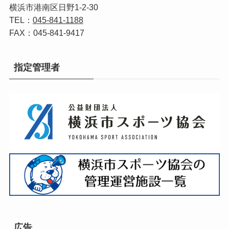
横浜市港南区日野1-2-30
TEL：
045-841-1188
FAX：045-841-9417
指定管理者
広告