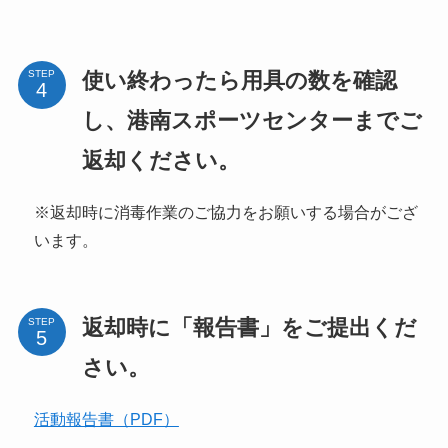
使い終わったら用具の数を確認
STEP
し、港南スポーツセンターまでご
返却ください。
※返却時に消毒作業のご協力をお願いする場合がござ
います。
返却時に「報告書」をご提出くだ
STEP
さい。
活動報告書（PDF）