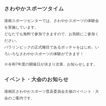
さわやかスポーツタイム
港南スポーツセンターでは、さわやかスポーツの体験会
を実施しています。
どなたでも無料で参加できますので、お気軽にご参加く
ださい。
パラリンピックの正式種目であるボッチャをはじめ、い
ろいろなさわやかスポーツの体験ができます！
※令和7年度の開催日が決まり次第、お知らせします。
イベント・大会のお知らせ
港南区さわやかスポーツ普及委員会主催のイベント・大
会のご案内です。