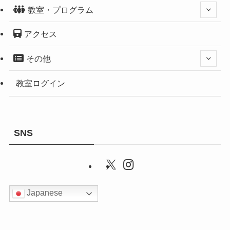
教室・プログラム
アクセス
その他
教室ログイン
SNS
Japanese