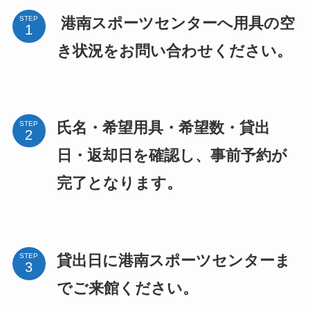
港南スポーツセンターへ用具の空
STEP
き状況をお問い合わせください。
氏名・希望用具・希望数・貸出
STEP
日・返却日を確認し、事前予約が
完了となります。
貸出日に港南スポーツセンターま
STEP
でご来館ください。