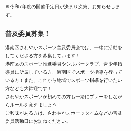
※令和7年度の開催予定日が決まり次第、お知らせしま
す。
普及委員募集！
港南区さわやかスポーツ普及委員会では、一緒に活動を
してくださる方を募集しています！
港南区のスポーツ推進委員やシルバークラブ、青少年指
導員に所属している方、港南区でスポーツ指導を行って
いる方！また、これから地域でスポーツ指導を行いたい
方なども大歓迎です！
さわやかスポーツが初めての方も一緒にプレーをしなが
らルールを覚えましょう！
ご興味がある方は、さわやかスポーツタイムなどの普及
委員活動日にお訪ねください。