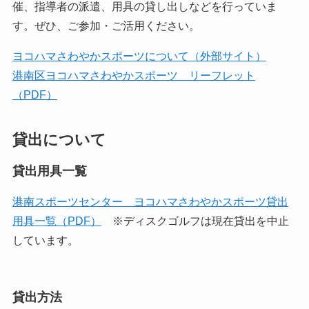
催、指導者の派遣、用具の貸し出しなどを行っていま
す。ぜひ、ご参加・ご活用ください。
ヨコハマさわやかスポーツについて（外部サイト）
港南区ヨコハマさわやかスポーツ リーフレット
（PDF）
貸出について
貸出用具一覧
港南スポーツセンター ヨコハマさわやかスポーツ貸出
用具一覧（PDF）
※ディスクゴルフは現在貸出を中止
しています。
貸出方法