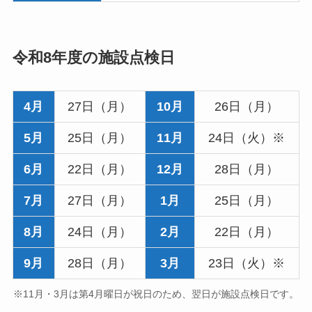
令和8年度の施設点検日
4月
27日（月）
10月
26日（月）
5月
25日（月）
11月
24日（火）※
6月
22日（月）
12月
28日（月）
7月
27日（月）
1月
25日（月）
8月
24日（月）
2月
22日（月）
9月
28日（月）
3月
23日（火）※
※11月・3月は第4月曜日が祝日のため、翌日が施設点検日です。