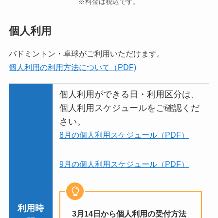
※料金は税込です。
個人利用
バドミントン・卓球がご利用いただけます。
個人利用の利用方法について（PDF)
個人利用ができる日・利用区分は、
個人利用スケジュールをご確認くだ
さい。
8月の個人利用スケジュール（PDF）
9月の個人利用スケジュール（PDF）
利用時
3月14日から個人利用の受付方法