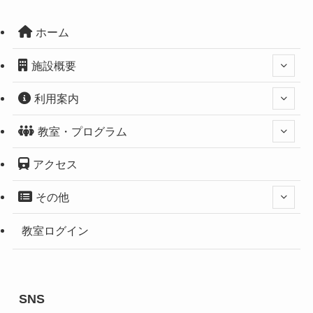
ホーム
施設概要
利用案内
教室・プログラム
アクセス
その他
教室ログイン
SNS