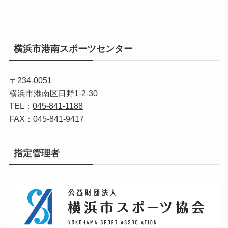
横浜市港南スポーツセンター
〒234-0051
横浜市港南区日野1-2-30
TEL：
045-841-1188
FAX：045-841-9417
指定管理者