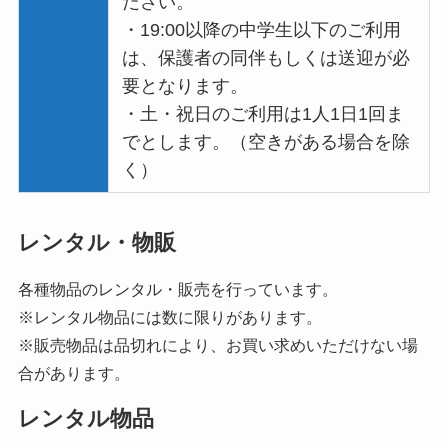
ださい。
・19:00以降の中学生以下のご利用
は、保護者の同伴もしくは送迎が必
要となります。
・土・祝日のご利用は1人1日1回ま
でとします。（空きがある場合を除
く）
レンタル・物販
各種物品のレンタル・販売を行っています。
※レンタル物品には数に限りがあります。
※販売物品は品切れにより、お買い求めいただけない場
合があります。
レンタル物品