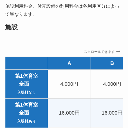
施設利用料金、付帯設備の利用料金は各利用区分によっ
て異なります。
施設
スクロールできます
A
B
第1体育室
全面
4,000円
4,000円
入場料なし
第1体育室
全面
16,000円
16,000円
入場料あり