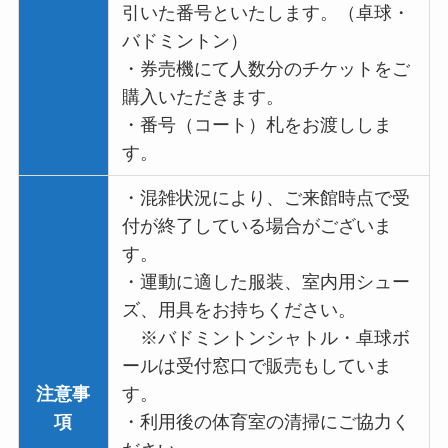
引いた番号といたします。（卓球・
バドミントン）
・券売機にて人数分のチケットをご
購入いただきます。
・番号（コート）札をお渡ししま
す。
・混雑状況により、ご来館時点で受
付が終了している場合がございま
す。
・運動に適した服装、室内用シュー
ズ、用具をお持ちください。
※バドミントンシャトル・卓球ボ
ールは受付窓口で販売もしていま
注意事
す。
項
・利用後の体育室の清掃にご協力く