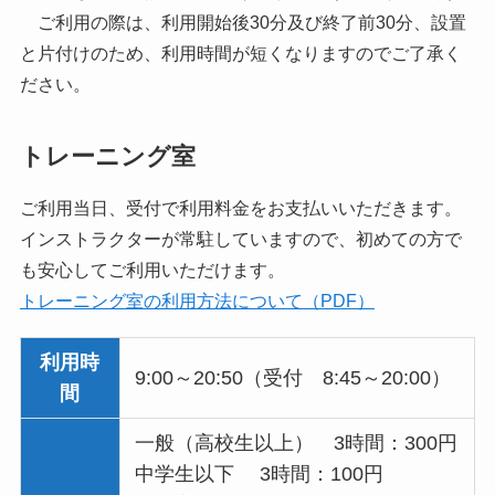
ご利用の際は、利用開始後30分及び終了前30分、設置
と片付けのため、利用時間が短くなりますのでご了承く
ださい。
トレーニング室
ご利用当日、受付で利用料金をお支払いいただきます。
インストラクターが常駐していますので、初めての方で
も安心してご利用いただけます。
トレーニング室の利用方法について（PDF）
利用時
9:00～20:50（受付 8:45～20:00）
間
一般（高校生以上） 3時間：300円
中学生以下 3時間：100円