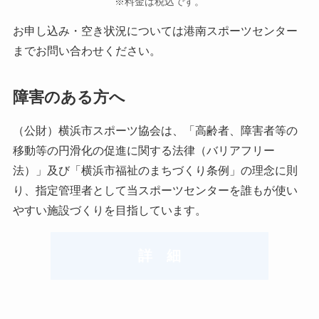
※料金は税込です。
お申し込み・空き状況については港南スポーツセンター
までお問い合わせください。
障害のある方へ
（公財）横浜市スポーツ協会は、「高齢者、障害者等の
移動等の円滑化の促進に関する法律（バリアフリー
法）」及び「横浜市福祉のまちづくり条例」の理念に則
り、指定管理者として当スポーツセンターを誰もが使い
やすい施設づくりを目指しています。
詳 細