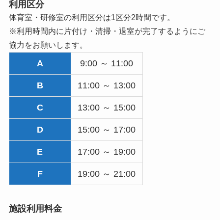
利用区分
体育室・研修室の利用区分は1区分2時間です。
※利用時間内に片付け・清掃・退室が完了するようにご
協力をお願いします。
A
9:00 ～ 11:00
B
11:00 ～ 13:00
C
13:00 ～ 15:00
D
15:00 ～ 17:00
E
17:00 ～ 19:00
F
19:00 ～ 21:00
施設利用料金