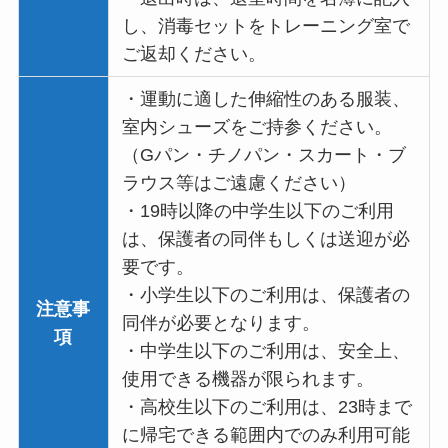
し、消毒セットをトレーニング室で
ご返却ください。
・運動に適した伸縮性のある服装、
室内シューズをご持参ください。
（Gパン・チノパン・スカート・ブ
ラウス等はご遠慮ください）
・19時以降の中学生以下のご利用
は、保護者の同伴もしくは送迎が必
要です。
・小学生以下のご利用は、保護者の
注意事
同伴が必要となります。
項
・中学生以下のご利用は、安全上、
使用できる機器が限られます。
・高校生以下のご利用は、23時まで
に帰宅できる範囲内でのみ利用可能