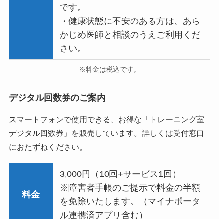
です。
・健康状態に不安のある方は、あら
かじめ医師と相談のうえご利用くだ
さい。
※料金は税込です。
デジタル回数券のご案内
スマートフォンで使用できる、お得な「トレーニング室
デジタル回数券」を販売しています。詳しくは受付窓口
におたずねください。
3,000円（10回+サービス1回）
※障害者手帳のご提示で料金の半額
料金
を免除いたします。（マイナポータ
ル連携済アプリ含む）