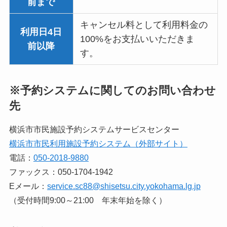
前まで
キャンセル料として利用料金の
利用日4日
100%をお支払いいただきま
前以降
す。
※予約システムに関してのお問い合わせ
先
横浜市市民施設予約システムサービスセンター
横浜市市民利用施設予約システム（外部サイト）
電話：
050-2018-9880
ファックス：050-1704-1942
Eメール：
service.sc88@shisetsu.city.yokohama.lg.jp
（受付時間9:00～21:00 年末年始を除く）