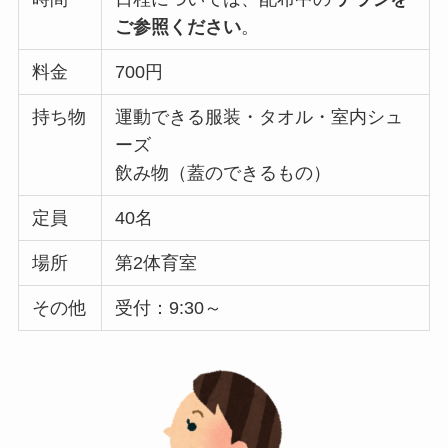
ご参照ください
。
料金
700円
持ち物
運動できる服装・タオル・室内シュ
ーズ
飲み物（蓋のできるもの）
定員
40名
場所
第2体育室
その他
受付：9:30～