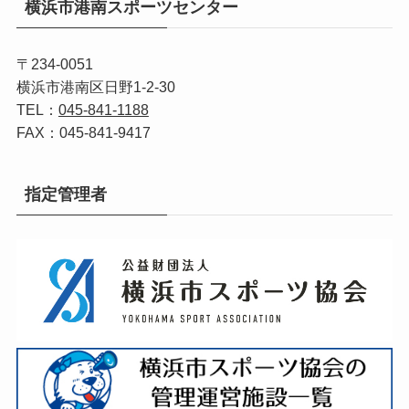
横浜市港南スポーツセンター
〒234-0051
横浜市港南区日野1-2-30
TEL：
045-841-1188
FAX：045-841-9417
指定管理者