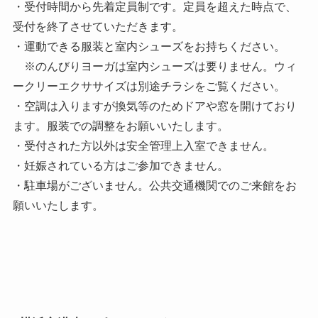
・受付時間から先着定員制です。定員を超えた時点で、
受付を終了させていただきます。
・運動できる服装と室内シューズをお持ちください。
※のんびりヨーガは室内シューズは要りません。ウィ
ークリーエクササイズは別途チラシをご覧ください。
・空調は入りますが換気等のためドアや窓を開けており
ます。服装での調整をお願いいたします。
・受付された方以外は安全管理上入室できません。
・妊娠されている方はご参加できません。
・駐車場がございません。公共交通機関でのご来館をお
願いいたします。