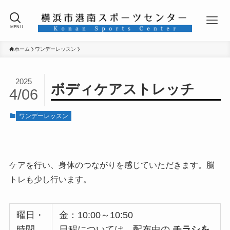
MENU
ホーム
ワンデーレッスン
2025
ボディケアストレッチ
4/06
ワンデーレッスン
ケアを行い、身体のつながりを感じていただきます。脳
トレも少し行います。
曜日・
金：10:00～10:50
時間
日程については、配布中の
チラシを