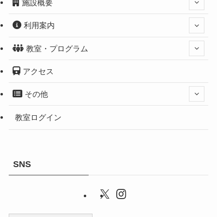
施設概要
利用案内
教室・プログラム
アクセス
その他
教室ログイン
SNS