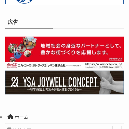
広告
ホーム