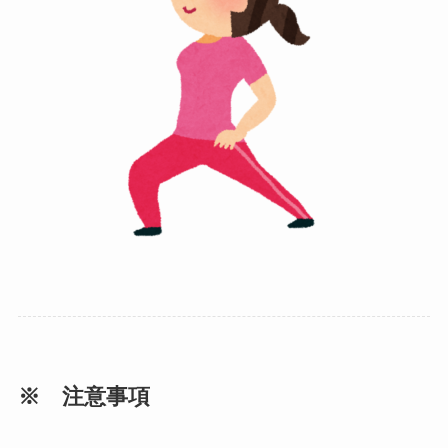
※ 注意事項