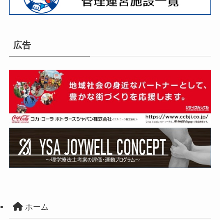
広告
ホーム