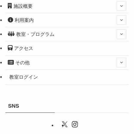
施設概要
利用案内
教室・プログラム
アクセス
その他
教室ログイン
SNS