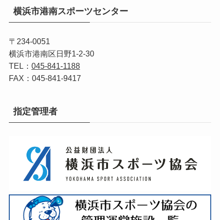
横浜市港南スポーツセンター
〒234-0051
横浜市港南区日野1-2-30
TEL：
045-841-1188
FAX：045-841-9417
指定管理者