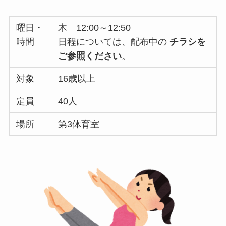
曜日・
木 12:00～12:50
時間
日程については、配布中の
チラシを
ご参照ください
。
対象
16歳以上
定員
40人
場所
第3体育室