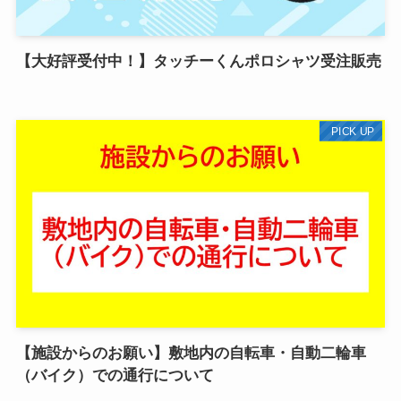
【大好評受付中！】タッチーくんポロシャツ受注販売
PICK UP
【施設からのお願い】敷地内の自転車・自動二輪車
（バイク）での通行について