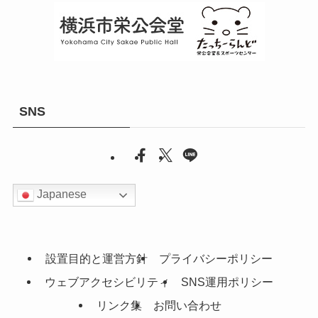
SNS
Japanese
設置目的と運営方針
プライバシーポリシー
ウェブアクセシビリティ
SNS運用ポリシー
リンク集
お問い合わせ