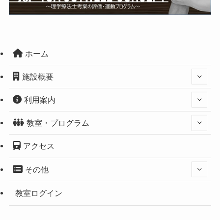
ホーム
施設概要
利用案内
教室・プログラム
アクセス
その他
教室ログイン