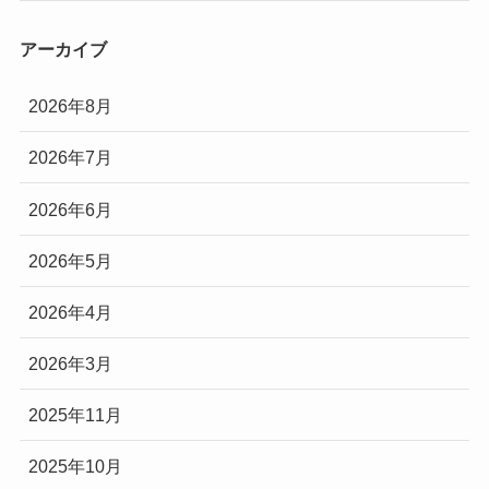
アーカイブ
2026年8月
2026年7月
2026年6月
2026年5月
2026年4月
2026年3月
2025年11月
2025年10月