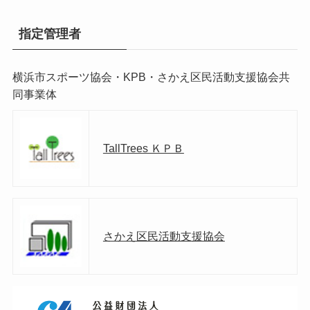
指定管理者
横浜市スポーツ協会・KPB・さかえ区民活動支援協会共
同事業体
TallTrees ＫＰＢ
さかえ区民活動支援協会