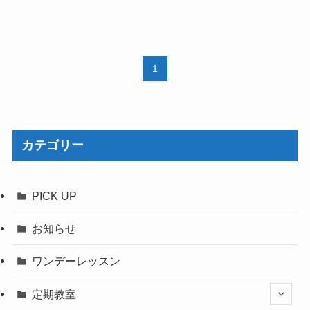
1
カテゴリー
PICK UP
お知らせ
ワンデーレッスン
定期教室