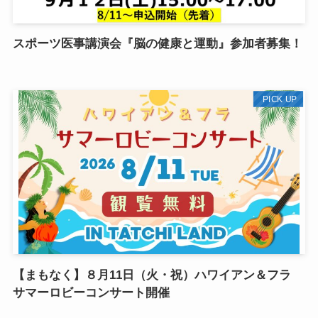
スポーツ医事講演会『脳の健康と運動』参加者募集！
PICK UP
【まもなく】８月11日（火・祝）ハワイアン＆フラ
サマーロビーコンサート開催