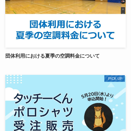
団体利用における夏季の空調料金について
PICK UP