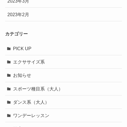
2023年3月
2023年2月
カテゴリー
PICK UP
エクササイズ系
お知らせ
スポーツ種目系（大人）
ダンス系（大人）
ワンデーレッスン