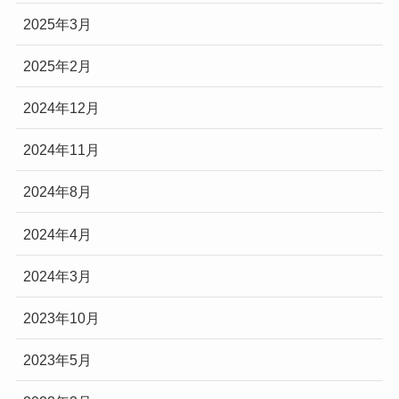
2025年3月
2025年2月
2024年12月
2024年11月
2024年8月
2024年4月
2024年3月
2023年10月
2023年5月