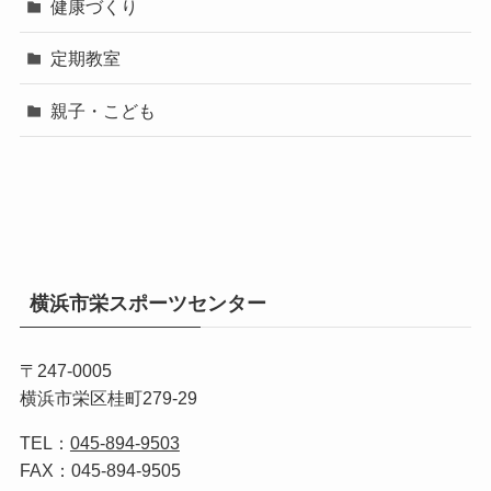
健康づくり
定期教室
親子・こども
横浜市栄スポーツセンター
〒247-0005
横浜市栄区桂町279-29
TEL：
045-894-9503
FAX：045-894-9505