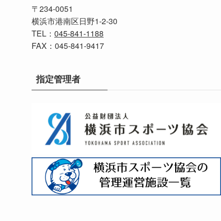
〒234-0051
横浜市港南区日野1-2-30
TEL：
045-841-1188
FAX：045-841-9417
指定管理者