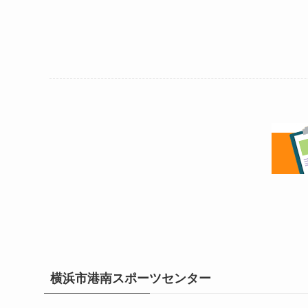
横浜市港南スポーツセンター