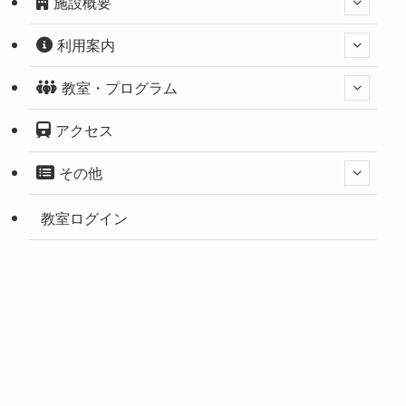
施設概要
利用案内
教室・プログラム
アクセス
その他
教室ログイン