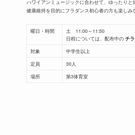
ハワイアンミュージックに合わせて、ゆったりと
健康維持を目的にフラダンス初心者の方も楽しみ
曜日・時間
土 11:00～11:50
日程については、配布中の
チラ
対象
中学生以上
定員
30人
場所
第3体育室