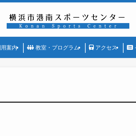
利用案内
教室・プログラム
アクセス