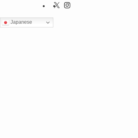
Japanese