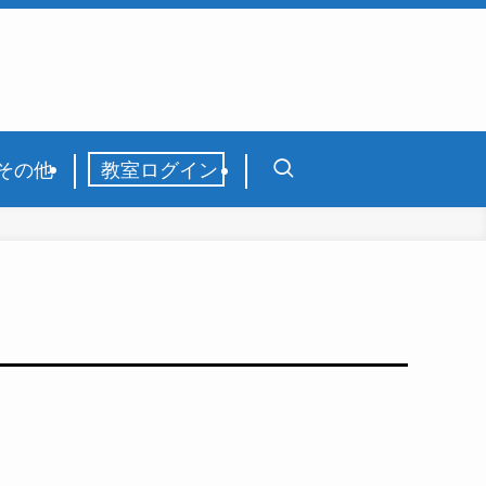
その他
教室ログイン