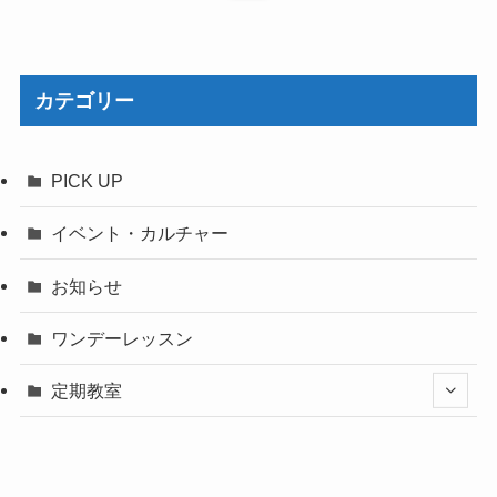
カテゴリー
PICK UP
イベント・カルチャー
お知らせ
ワンデーレッスン
定期教室