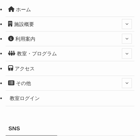
ホーム
施設概要
利用案内
教室・プログラム
アクセス
その他
教室ログイン
SNS