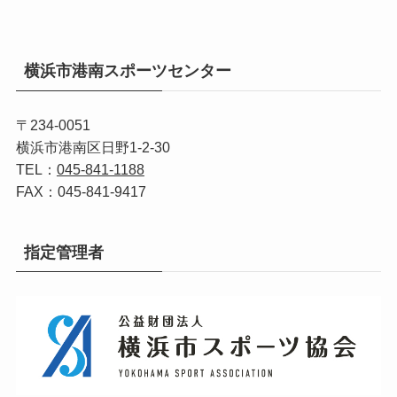
横浜市港南スポーツセンター
〒234-0051
横浜市港南区日野1-2-30
TEL：
045-841-1188
FAX：045-841-9417
指定管理者