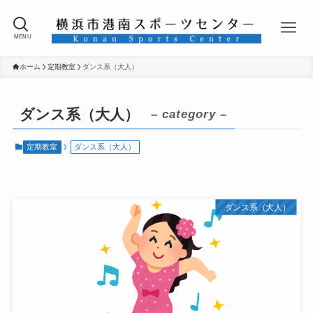
MENU
ホーム
定期教室
ダンス系（大人）
ダンス系（大人）
– category –
定期教室
ダンス系（大人）
ダンス系（大人）