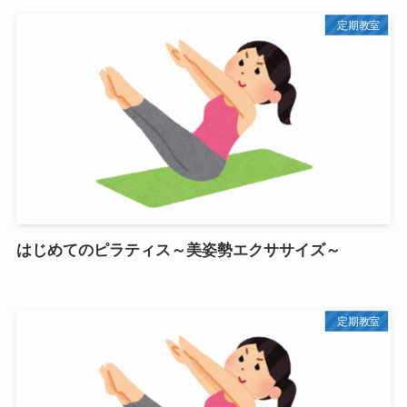
定期教室
はじめてのピラティス～美姿勢エクササイズ～
定期教室