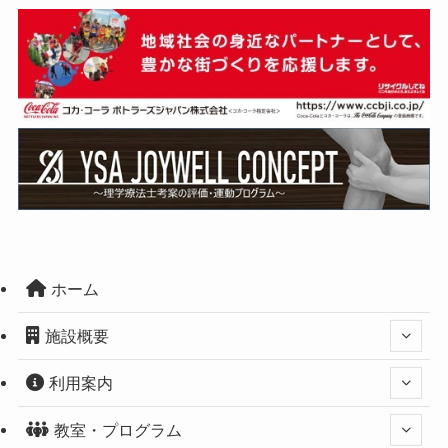
ホーム
施設概要
利用案内
教室・プログラム