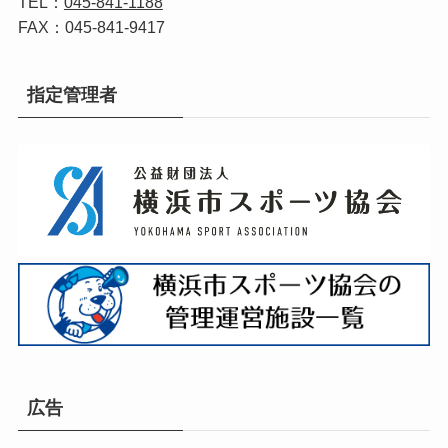
TEL：
045-841-1188
FAX：045-841-9417
指定管理者
広告