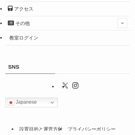
アクセス
その他
教室ログイン
SNS
Japanese
設置目的と運営方針
プライバシーポリシー