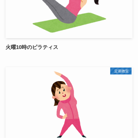
火曜10時のピラティス
定期教室