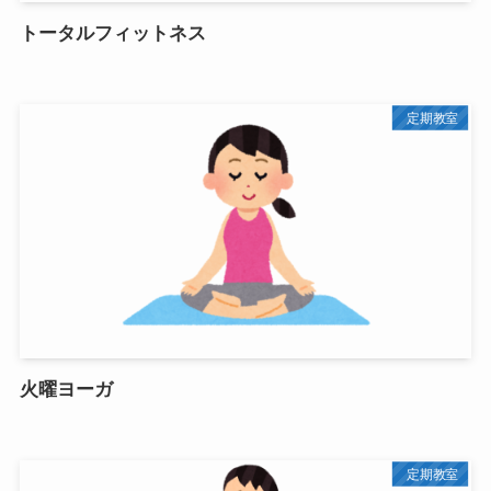
トータルフィットネス
定期教室
火曜ヨーガ
定期教室