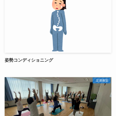
姿勢コンディショニング
定期教室