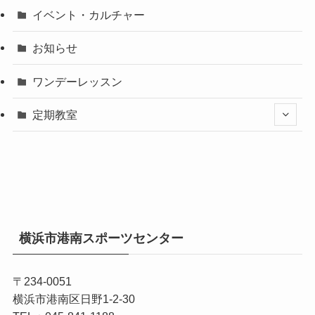
イベント・カルチャー
お知らせ
ワンデーレッスン
定期教室
横浜市港南スポーツセンター
〒234-0051
横浜市港南区日野1-2-30