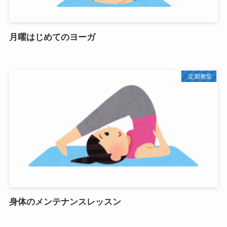
月曜はじめてのヨーガ
定期教室
身体のメンテナンスレッスン