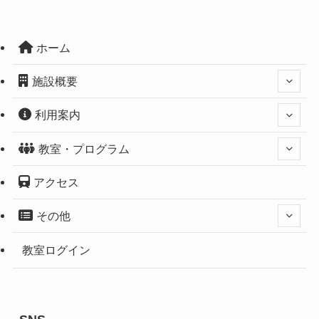
ホーム
施設概要
利用案内
教室・プログラム
アクセス
その他
教室ログイン