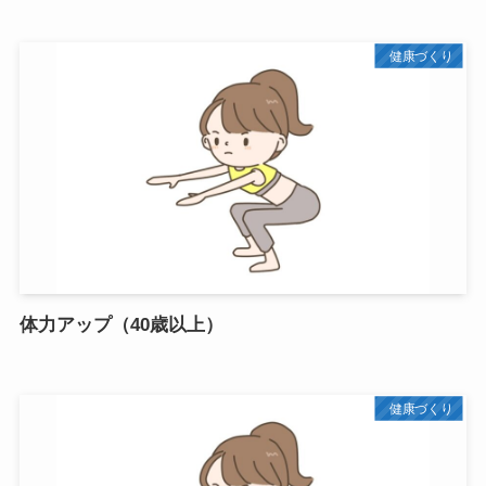
健康づくり
体力アップ（40歳以上）
健康づくり