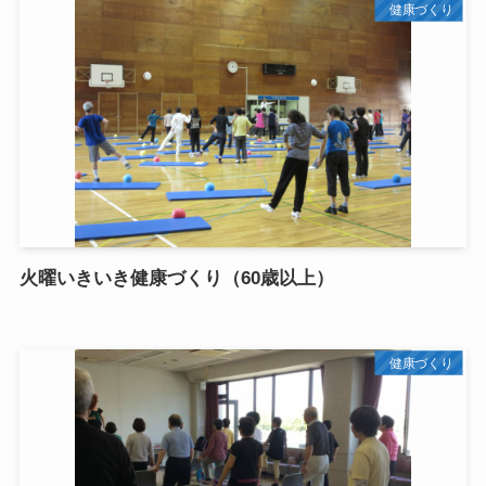
健康づくり
火曜いきいき健康づくり（60歳以上）
健康づくり