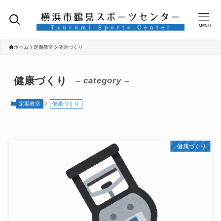
MENU
ホーム
定期教室
健康づくり
健康づくり
– category –
定期教室
健康づくり
健康づくり