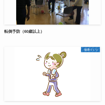
転倒予防（60歳以上）
健康づくり