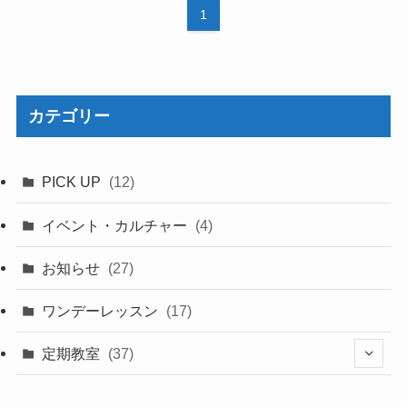
1
カテゴリー
PICK UP
(12)
イベント・カルチャー
(4)
お知らせ
(27)
ワンデーレッスン
(17)
定期教室
(37)
(8)