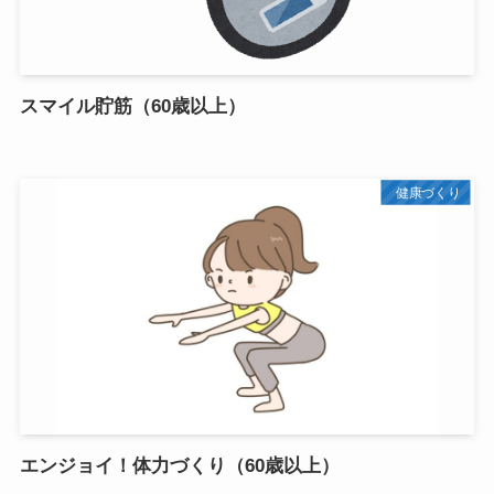
スマイル貯筋（60歳以上）
健康づくり
エンジョイ！体力づくり（60歳以上）