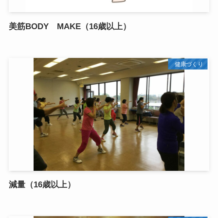
美筋BODY MAKE（16歳以上）
健康づくり
減量（16歳以上）