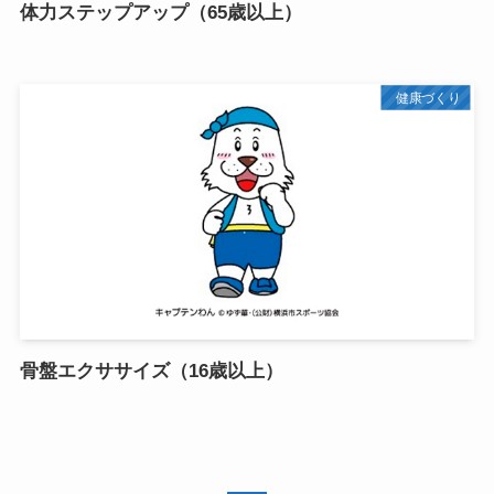
体力ステップアップ（65歳以上）
健康づくり
骨盤エクササイズ（16歳以上）